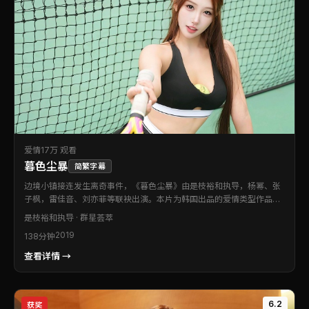
爱情
17万 观看
暮色尘暴
简繁字幕
边境小镇接连发生离奇事件，《暮色尘暴》由是枝裕和执导，杨幂、张
子枫，雷佳音、刘亦菲等联袂出演。本片为韩国出品的爱情类型作品。
在类型框架内完成创新，细节处处可见创作诚意。值得在影院或大银幕
是枝裕和
执导 · 群星荟萃
设备上重温。
2019
138分钟
查看详情 →
6.2
获奖