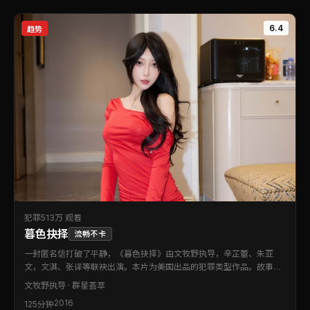
6.4
趋势
犯罪
513万 观看
暮色抉择
流畅不卡
一封匿名信打破了平静，《暮色抉择》由文牧野执导，辛芷蕾、朱亚
文，文淇、张译等联袂出演。本片为美国出品的犯罪类型作品。故事以
细腻笔触刻画群像，在张力十足的叙事里探讨信任与背叛。值得在影院
文牧野
执导 · 群星荟萃
或大银幕设备上重温。
2016
125分钟