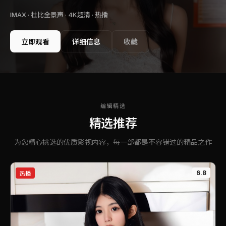
IMAX · 杜比全景声 · 4K超清 ·
热播
立即观看
详细信息
收藏
编辑精选
精选推荐
为您精心挑选的优质影视内容，每一部都是不容错过的精品之作
6.8
热播